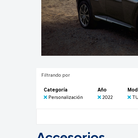
Filtrando por
Categoría
Año
Mod
Personalización
2022
TU