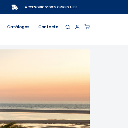
ACCESORIOS 100% ORIGINALES
Catálogos
Contacto