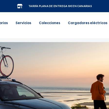
TARIFA PLANA DE ENTREGA 8€ EN CANARIAS
orios
Servicios
Colecciones
Cargadores eléctricos