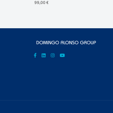
99,00 €