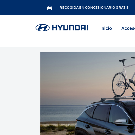
RECOGIDA EN CONCESIONARIO GRATIS
Inicio
Acces