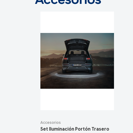
Accesorios
Accesorios
Set Iluminación Portón Trasero