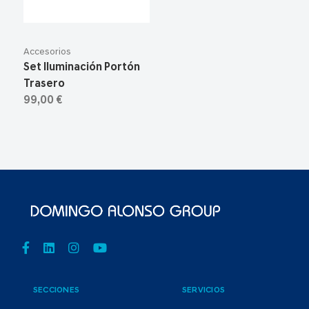
Accesorios
Set Iluminación Portón
Trasero
99,00 €
SECCIONES
SERVICIOS