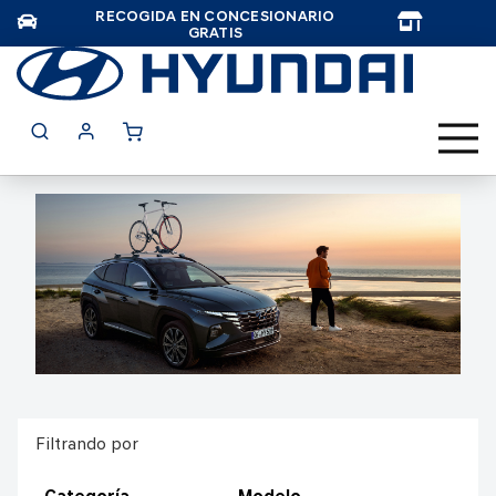
RECOGIDA EN CONCESIONARIO
TAR
GRATIS
Filtrando por