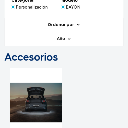
Categoría
Modelo
Personalización
BAYON
Ordenar por
Año
Accesorios