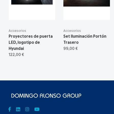
Accesorios
Accesorios
Proyectores de puerta
Set Iluminación Portón
LED, logotipo de
Trasero
Hyundai
99,00 €
122,00 €