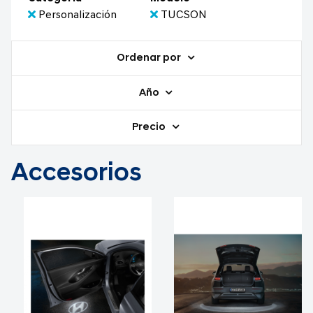
Personalización
TUCSON
Ordenar por
Año
Precio
Accesorios