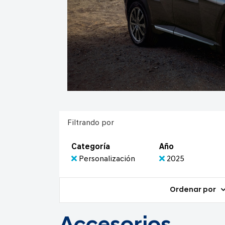
Filtrando por
Categoría
Año
Personalización
2025
Ordenar por