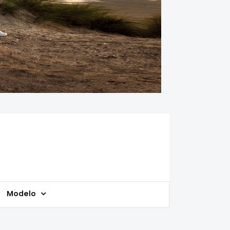
Modelo