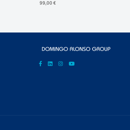
99,00 €