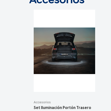
Accesorios
Accesorios
Set Iluminación Portón Trasero