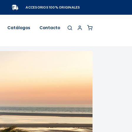
ACCESORIOS 100% ORIGINALES
Catálogos
Contacto