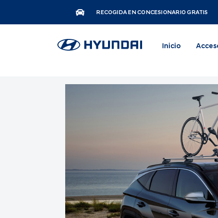
RECOGIDA EN CONCESIONARIO GRATIS
Inicio
Acces