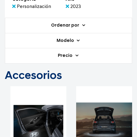
Personalización
2023
Ordenar por
Modelo
Precio
Accesorios