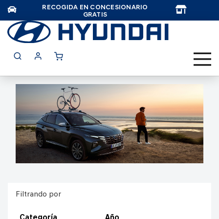
RECOGIDA EN CONCESIONARIO
TAR
GRATIS
Filtrando por
Categoría
Año