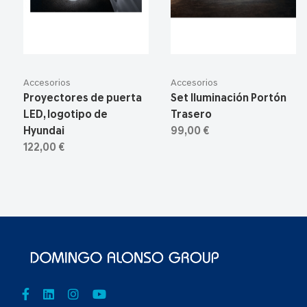
Accesorios
Accesorios
Proyectores de puerta
Set Iluminación Portón
LED, logotipo de
Trasero
Hyundai
99,00 €
122,00 €