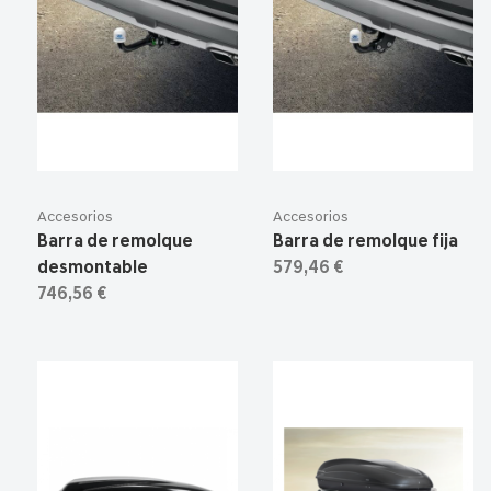
Accesorios
Accesorios
Barra de remolque
Barra de remolque fija
desmontable
579,46 €
746,56 €