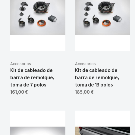
Accesorios
Accesorios
Kit de cableado de
Kit de cableado de
barra de remolque,
barra de remolque,
toma de 7 polos
toma de 13 polos
161,00 €
185,00 €