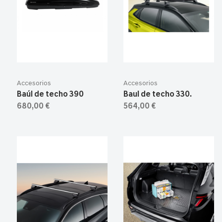
Accesorios
Accesorios
Baúl de techo 390
Baul de techo 330.
680,00 €
564,00 €