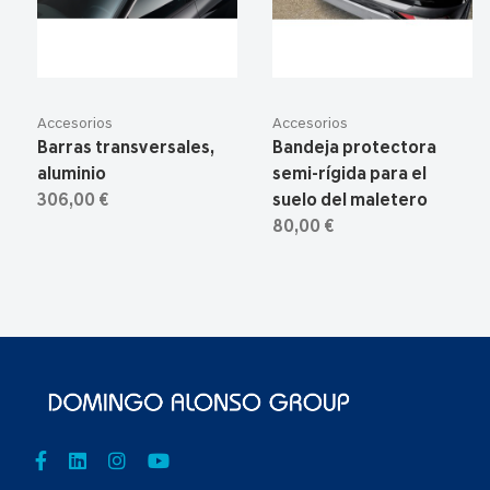
Accesorios
Accesorios
Barras transversales,
Bandeja protectora
aluminio
semi-rígida para el
306,00 €
suelo del maletero
80,00 €