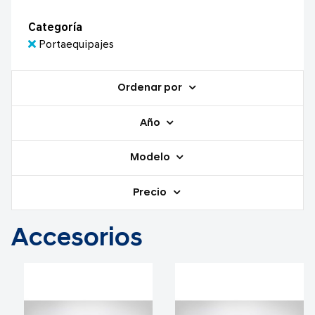
Categoría
Portaequipajes
Ordenar por
Año
Modelo
Precio
Accesorios