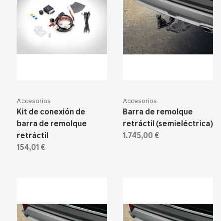
Accesorios
Accesorios
Kit de conexión de
Barra de remolque
barra de remolque
retráctil (semieléctrica)
retráctil
1.745,00 €
154,01 €