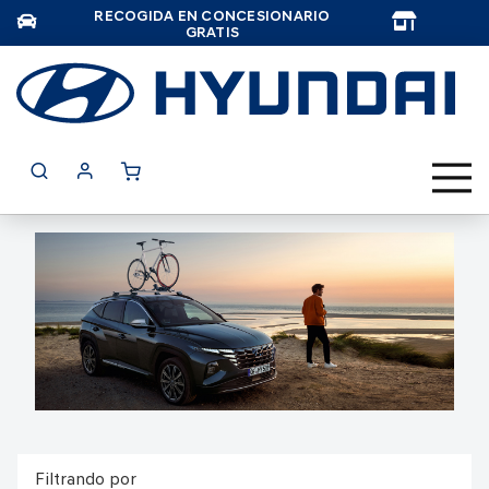
RECOGIDA EN CONCESIONARIO
TAR
GRATIS
Filtrando por