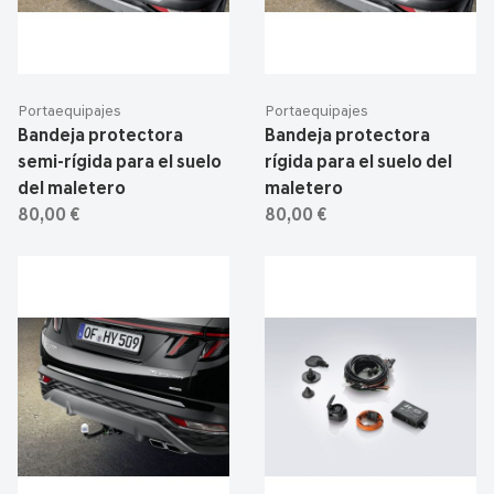
Portaequipajes
Portaequipajes
Bandeja protectora
Bandeja protectora
semi-rígida para el suelo
rígida para el suelo del
del maletero
maletero
80,00 €
80,00 €