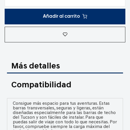
Añadir al carrito
Más detalles
Compatibilidad
Consigue más espacio para tus aventuras. Estas
barras transversales, seguras y ligeras, están
diseñadas especialmente para las barras de techo
del Tucson y son fáciles de instalar. Para que
puedas salir de viaje con todo lo que necesitas. Por
favor, compruebe siempre la carga máxima del