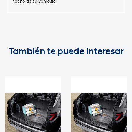
techo de su vehículo.
También te puede interesar