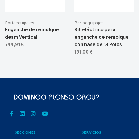
Portaequipajes
Portaequipajes
Enganche de remolque
Kit eléctrico para
desm Vertical
enganche de remolque
744,91 €
con base de 13 Polos
191,00 €
SECCIONES
SERVICIOS