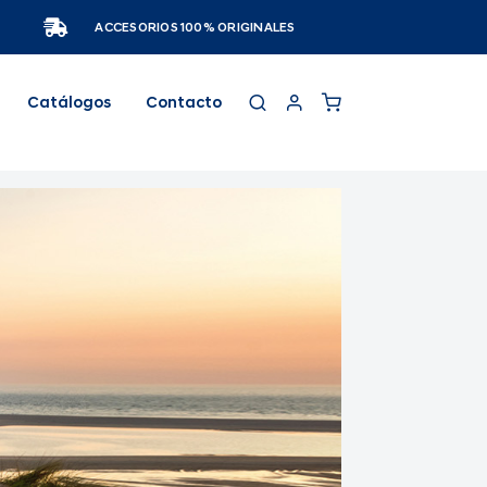
ACCESORIOS 100% ORIGINALES
Catálogos
Contacto