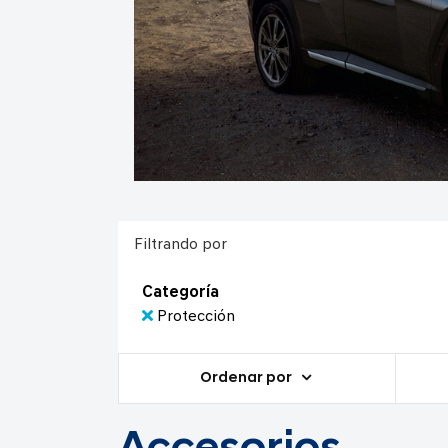
Filtrando por
Categoría
Protección
Ordenar por