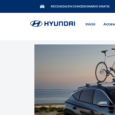
RECOGIDA EN CONCESIONARIO GRATIS
Inicio
Acces