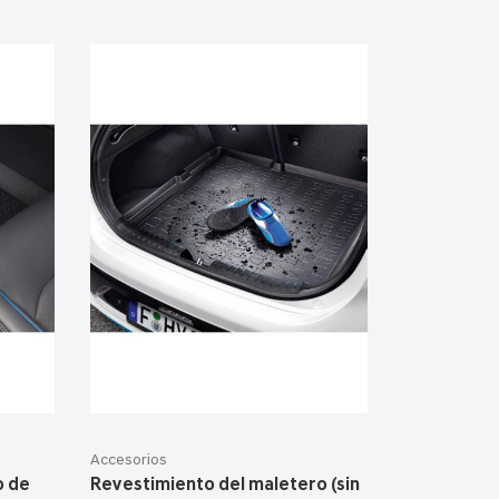
Accesorios
o de
Revestimiento del maletero (sin