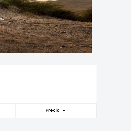
Precio