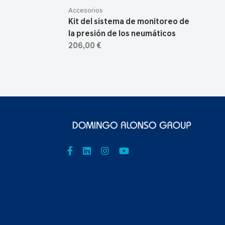
Accesorios
Kit del sistema de monitoreo de
la presión de los neumáticos
206,00 €