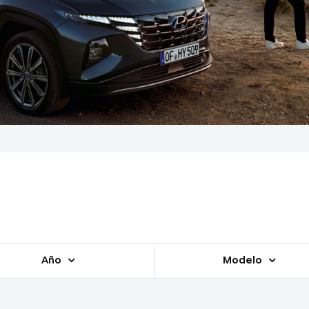
Año
Modelo