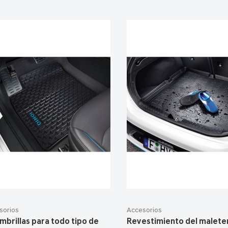
sorios
Accesorios
mbrillas para todo tipo de
Revestimiento del maleter