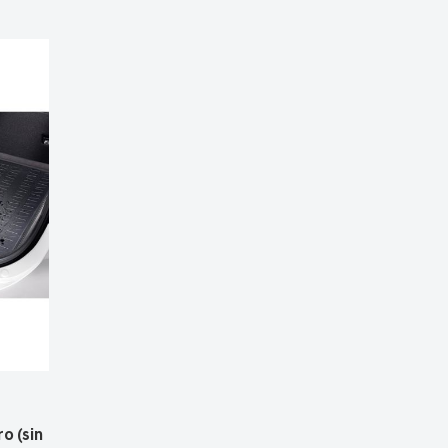
o (sin