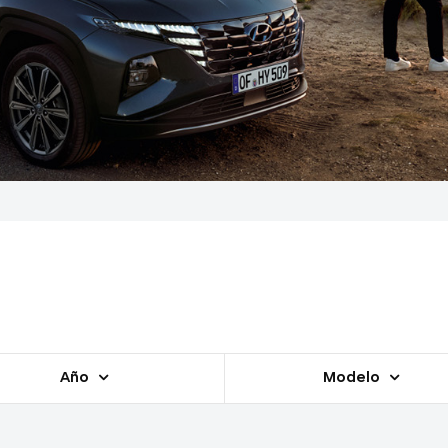
Año
Modelo