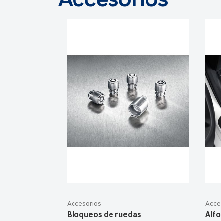
Accesorios
Accesorios
Acce
Bloqueos de ruedas
Alfo