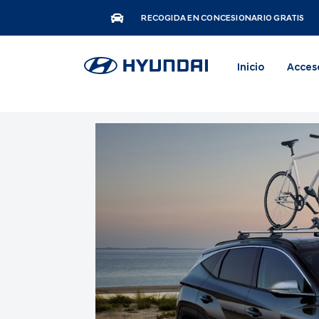
RECOGIDA EN CONCESIONARIO GRATIS
Inicio
Acces