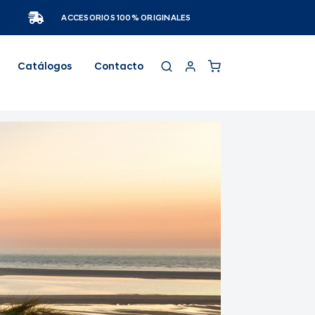
ACCESORIOS 100% ORIGINALES
Catálogos
Contacto