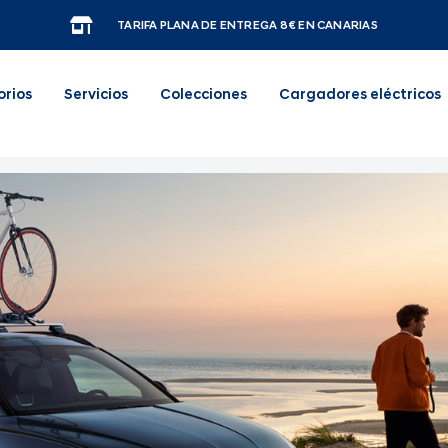
TARIFA PLANA DE ENTREGA 8€ EN CANARIAS
orios
Servicios
Colecciones
Cargadores eléctricos