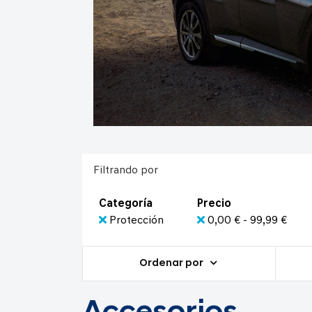
Filtrando por
Categoría
Precio
Protección
0,00 € - 99,99 €
Ordenar por