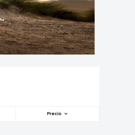
Precio