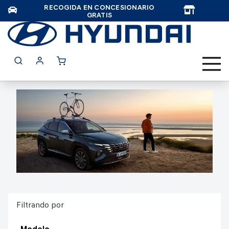
RECOGIDA EN CONCESIONARIO
TAR
GRATIS
Filtrando por