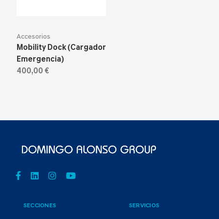
Accesorios
Mobility Dock (Cargador
Emergencia)
400,00 €
SECCIONES
SERVICIOS