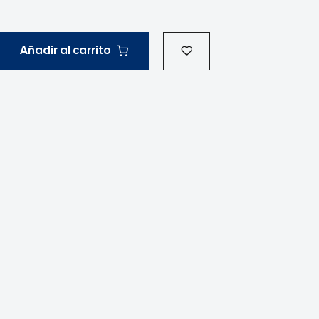
Añadir al carrito