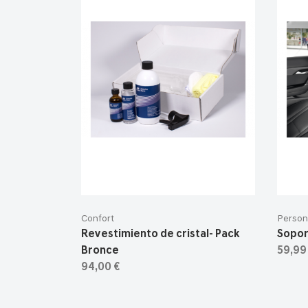
Confort
Person
Revestimiento de cristal- Pack
Sopor
Bronce
59,99
94,00 €