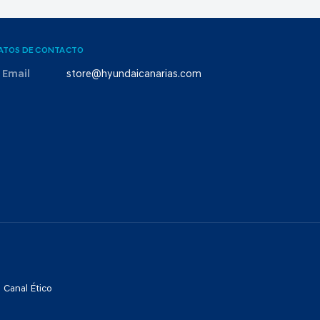
ATOS DE CONTACTO
Email
store@hyundaicanarias.com
Canal Ético