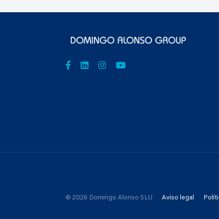
© 2026 Domingo Alonso SLU
Aviso legal
Polít