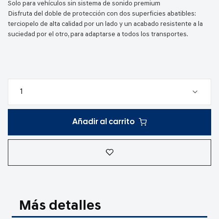
Solo para vehículos sin sistema de sonido premium
Disfruta del doble de protección con dos superficies abatibles:
terciopelo de alta calidad por un lado y un acabado resistente a la
suciedad por el otro, para adaptarse a todos los transportes.
Añadir al carrito
Más detalles