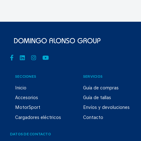
SECCIONES
SERVICIOS
Inicio
Guía de compras
Accesorios
Guía de tallas
MotorSport
Envíos y devoluciones
Cargadores eléctricos
Contacto
DATOS DE CONTACTO