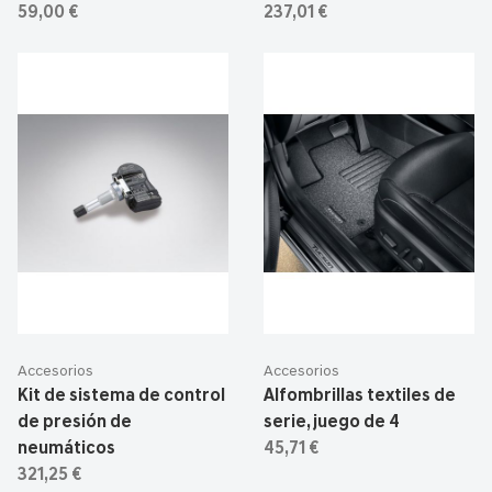
59,00 €
237,01 €
Accesorios
Accesorios
Kit de sistema de control
Alfombrillas textiles de
de presión de
serie, juego de 4
neumáticos
45,71 €
321,25 €