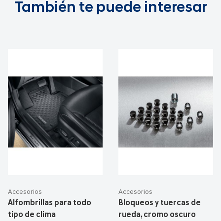
También te puede interesar
Accesorios
Accesorios
Alfombrillas para todo
Bloqueos y tuercas de
tipo de clima
rueda, cromo oscuro