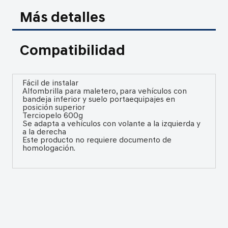
Más detalles
Compatibilidad
Fácil de instalar
Alfombrilla para maletero, para vehículos con
bandeja inferior y suelo portaequipajes en
posición superior
Terciopelo 600g
Se adapta a vehículos con volante a la izquierda y
a la derecha
Este producto no requiere documento de
homologación.