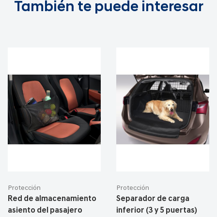
También te puede interesar
Protección
Protección
Red de almacenamiento
Separador de carga
asiento del pasajero
inferior (3 y 5 puertas)