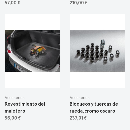
57,00 €
210,00 €
Accesorios
Accesorios
Revestimiento del
Bloqueos y tuercas de
maletero
rueda, cromo oscuro
56,00 €
237,01 €