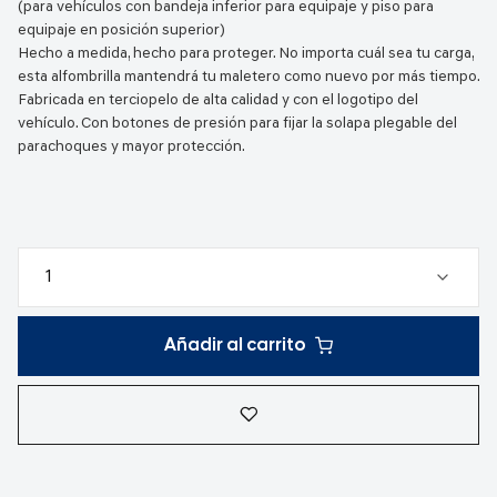
(para vehículos con bandeja inferior para equipaje y piso para
equipaje en posición superior)
Hecho a medida, hecho para proteger. No importa cuál sea tu carga,
esta alfombrilla mantendrá tu maletero como nuevo por más tiempo.
Fabricada en terciopelo de alta calidad y con el logotipo del
vehículo. Con botones de presión para fijar la solapa plegable del
parachoques y mayor protección.
Añadir al carrito