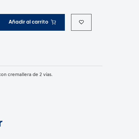
Añadir al carrito
on cremallera de 2 vías.
r