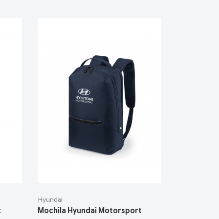
Hyundai
t
Mochila Hyundai Motorsport