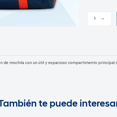
n de mochila con un útil y espacioso compartimento principal c
También te puede interesa