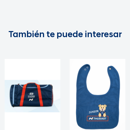
También te puede interesar