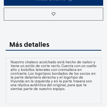
Más detalles
Nuestro chaleco acolchado está hecho de nailon y
tiene un estilo de corte recto. Cuenta con un cuello
alto y bolsillos laterales con cremallera en
contraste. Los logotipos bordados de los socios en
la parte delantera derecha y el logotipo de
Hyundai en la izquierda y en la parte trasera son
una réplica auténtica del original, para que te
sientas parte de nuestro equipo.