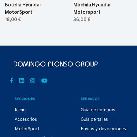
Botella Hyundai
Mochila Hyundai
MotorSport
Motorsport
18,00 €
36,00 €
SECCIONES
SERVICIOS
Inicio
Guía de compras
Accesorios
Guía de tallas
MotorSport
Envíos y devoluciones