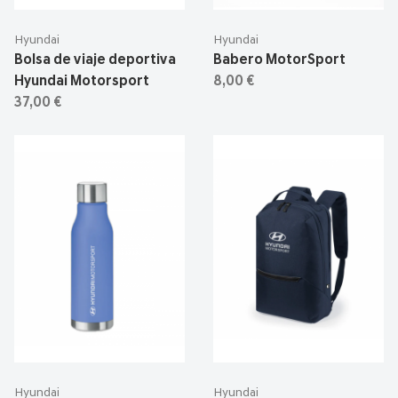
Hyundai
Hyundai
Bolsa de viaje deportiva
Babero MotorSport
Hyundai Motorsport
8,00 €
37,00 €
Hyundai
Hyundai