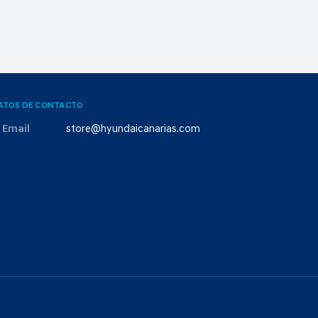
ATOS DE CONTACTO
Email
store@hyundaicanarias.com