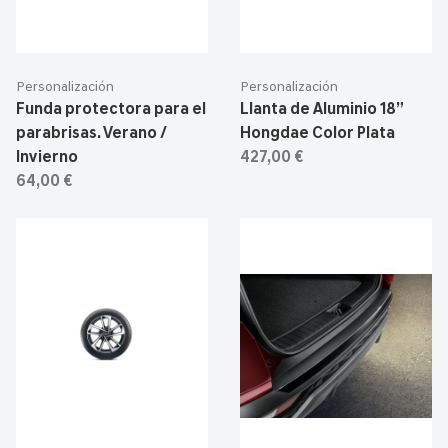
Personalización
Personalización
Funda protectora para el
Llanta de Aluminio 18”
parabrisas. Verano /
Hongdae Color Plata
Invierno
427,00 €
64,00 €