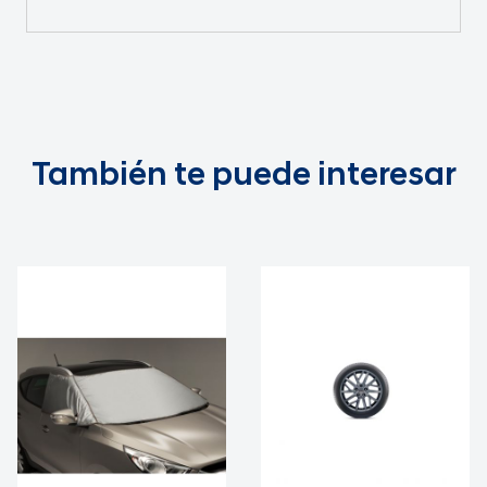
También te puede interesar