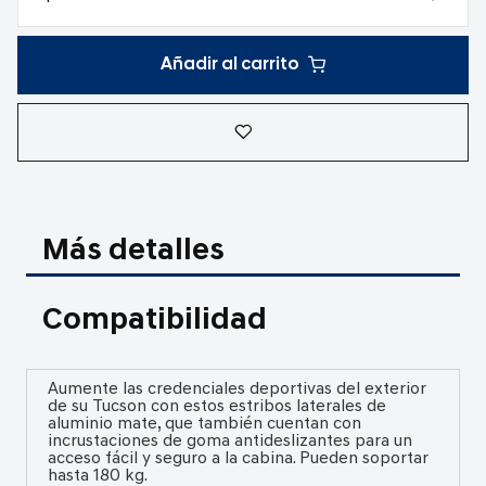
Añadir al carrito
Más detalles
Compatibilidad
Aumente las credenciales deportivas del exterior
de su Tucson con estos estribos laterales de
aluminio mate, que también cuentan con
incrustaciones de goma antideslizantes para un
acceso fácil y seguro a la cabina. Pueden soportar
hasta 180 kg.