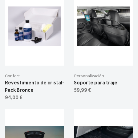
Confort
Personalización
Revestimiento de cristal-
Soporte para traje
Pack Bronce
59,99 €
94,00 €