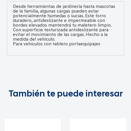
Desde herramientas de jardinería hasta mascotas
de la familia, algunas cargas pueden estar
potencialmente húmedas o sucias. Este forro
duradero, antideslizante e impermeable con
bordes elevados mantendrá tu maletero limpio.
Con superficie texturizada antideslizante para
evitar el movimiento de las cargas. Hecho a la
medida del vehículo.
Para vehículos con tablero portaequipajes
También te puede interesar