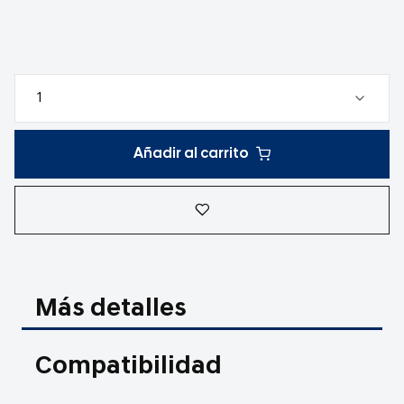
Añadir al carrito
Más detalles
Compatibilidad