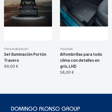
Personalización
Hyundai
Set Iluminación Portón
Alfombrillas para todo
Trasero
clima con detalles en
99,00 €
gris, LHD
58,00 €