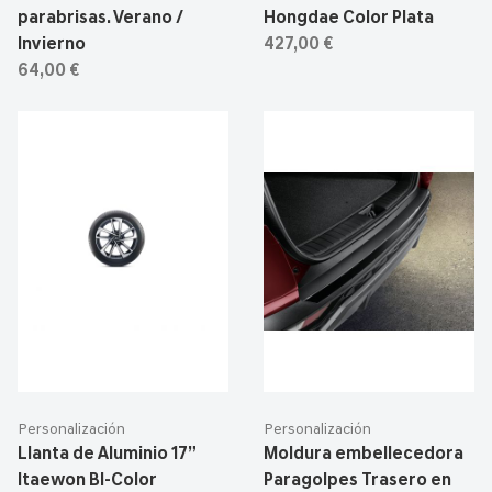
parabrisas. Verano /
Hongdae Color Plata
Invierno
427,00 €
64,00 €
Personalización
Personalización
Llanta de Aluminio 17”
Moldura embellecedora
Itaewon BI-Color
Paragolpes Trasero en