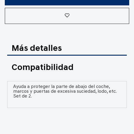
Más detalles
Compatibilidad
Ayuda a proteger la parte de abajo del coche,
marcos y puertas de excesiva suciedad, lodo, etc.
Set de 2.