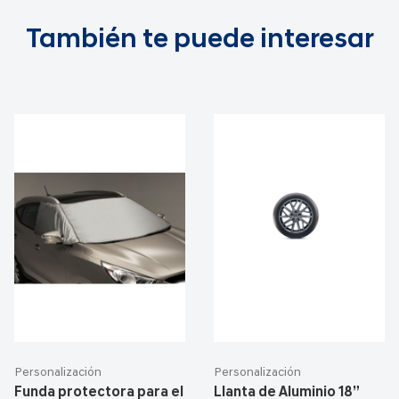
También te puede interesar
Personalización
Personalización
Funda protectora para el
Llanta de Aluminio 18”