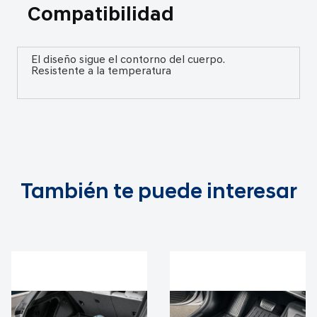
Compatibilidad
El diseño sigue el contorno del cuerpo.
Resistente a la temperatura
También te puede interesar