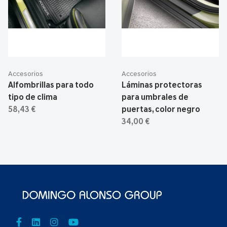
Accesorios
Accesorios
Alfombrillas para todo
Láminas protectoras
tipo de clima
para umbrales de
58,43 €
puertas, color negro
34,00 €