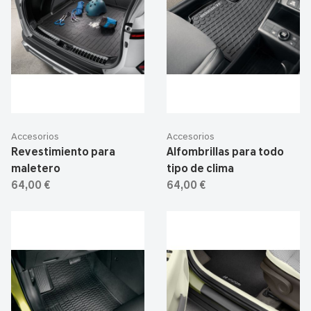
Accesorios
Accesorios
Revestimiento para
Alfombrillas para todo
maletero
tipo de clima
64,00 €
64,00 €