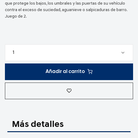
que protege los bajos, los umbrales y las puertas de su vehículo
contra el exceso de suciedad, aguanieve o salpicaduras de barro.
Juego de 2.
Añadir al carrito
Más detalles