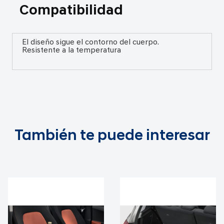
Compatibilidad
El diseño sigue el contorno del cuerpo.
Resistente a la temperatura
También te puede interesar