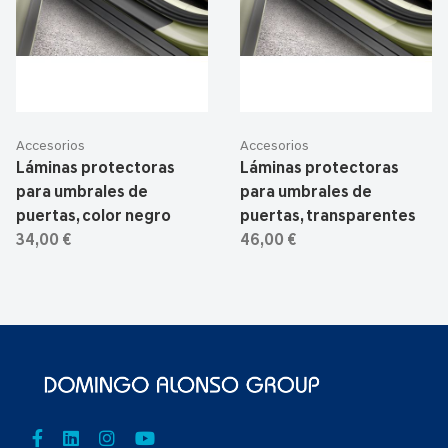
Accesorios
Accesorios
Láminas protectoras
Láminas protectoras
para umbrales de
para umbrales de
puertas, color negro
puertas, transparentes
34,00 €
46,00 €