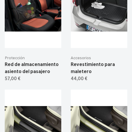
Protección
Accesorios
Red de almacenamiento
Revestimiento para
asiento del pasajero
maletero
57,00 €
44,00 €