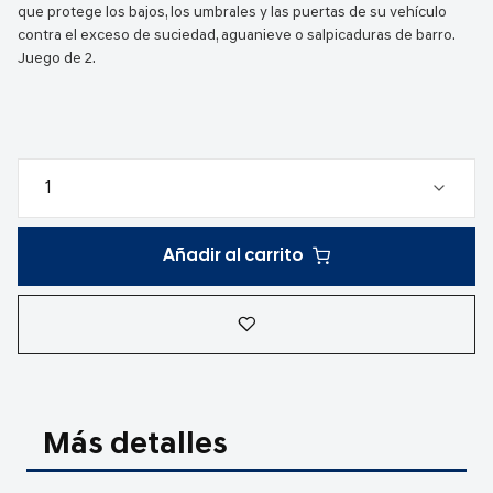
que protege los bajos, los umbrales y las puertas de su vehículo
contra el exceso de suciedad, aguanieve o salpicaduras de barro.
Juego de 2.
Añadir al carrito
Más detalles