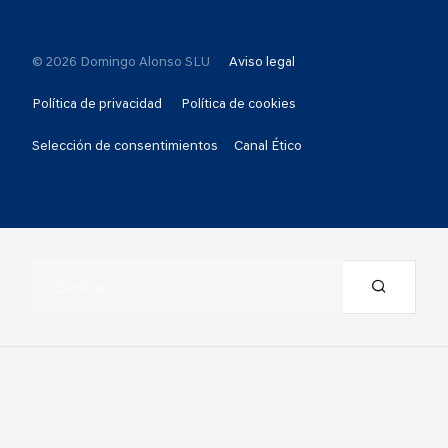
© 2026 Domingo Alonso SLU
Aviso legal
Política de privacidad
Política de cookies
Selección de consentimientos
Canal Ético
Resultados de la búsqueda: