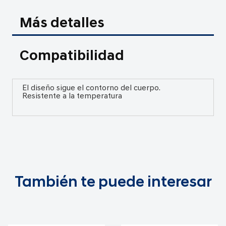
Más detalles
Compatibilidad
El diseño sigue el contorno del cuerpo.
Resistente a la temperatura
También te puede interesar