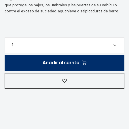
que protege los bajos, los umbrales y las puertas de su vehículo
contra el exceso de suciedad, aguanieve o salpicaduras de barro.
Añadir al carrito