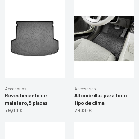
Accesorios
Accesorios
Revestimiento de
Alfombrillas para todo
maletero, 5 plazas
tipo de clima
79,00 €
79,00 €