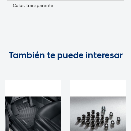
Color: transparente
También te puede interesar