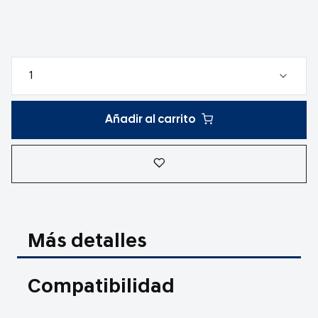
Añadir al carrito
Más detalles
Compatibilidad