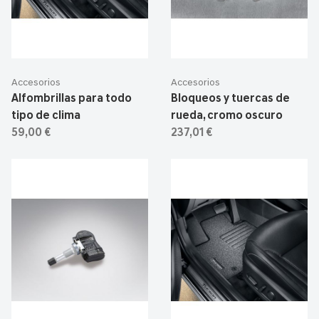
Accesorios
Accesorios
Alfombrillas para todo
Bloqueos y tuercas de
tipo de clima
rueda, cromo oscuro
59,00 €
237,01 €