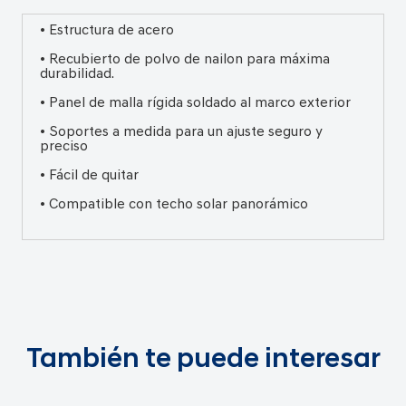
• Estructura de acero
• Recubierto de polvo de nailon para máxima
durabilidad.
• Panel de malla rígida soldado al marco exterior
• Soportes a medida para un ajuste seguro y
preciso
• Fácil de quitar
• Compatible con techo solar panorámico
También te puede interesar