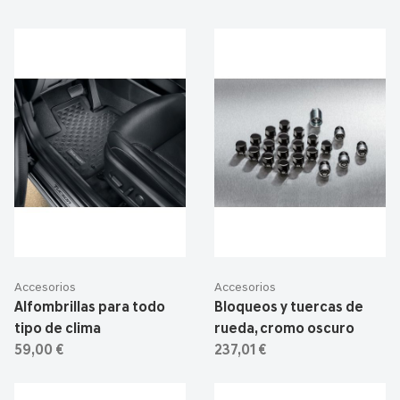
Accesorios
Accesorios
Alfombrillas para todo
Bloqueos y tuercas de
tipo de clima
rueda, cromo oscuro
59,00 €
237,01 €