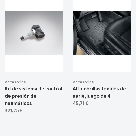
Accesorios
Accesorios
Kit de sistema de control
Alfombrillas textiles de
de presión de
serie, juego de 4
neumáticos
45,71 €
321,25 €