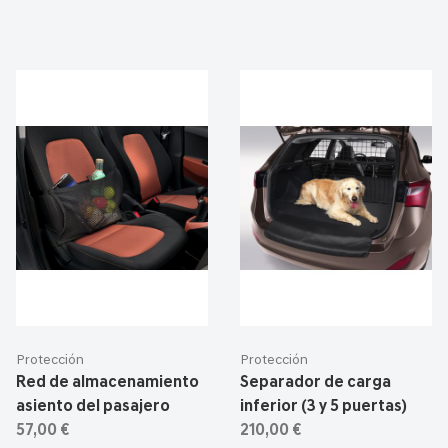
Protección
Protección
Red de almacenamiento
Separador de carga
asiento del pasajero
inferior (3 y 5 puertas)
57,00 €
210,00 €