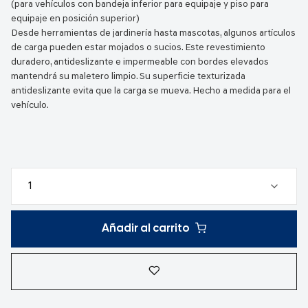
(para vehículos con bandeja inferior para equipaje y piso para
equipaje en posición superior)
Desde herramientas de jardinería hasta mascotas, algunos artículos
de carga pueden estar mojados o sucios. Este revestimiento
duradero, antideslizante e impermeable con bordes elevados
mantendrá su maletero limpio. Su superficie texturizada
antideslizante evita que la carga se mueva. Hecho a medida para el
vehículo.
Añadir al carrito