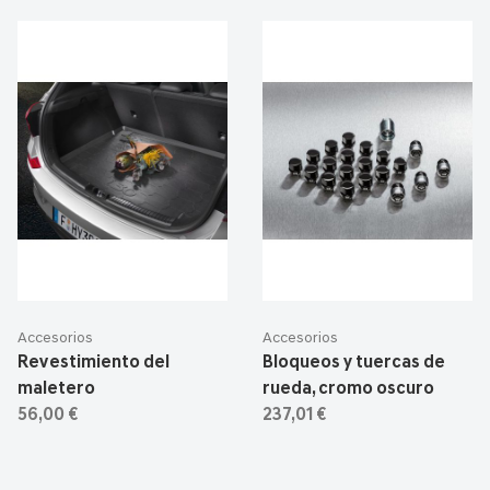
Accesorios
Accesorios
Revestimiento del
Bloqueos y tuercas de
maletero
rueda, cromo oscuro
56,00 €
237,01 €