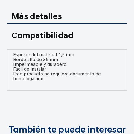
Más detalles
Compatibilidad
Espesor del material: 1,5 mm
Borde alto de 35 mm
Impermeable y duradero
Fácil de instalar
Este producto no requiere documento de
homologación.
También te puede interesar