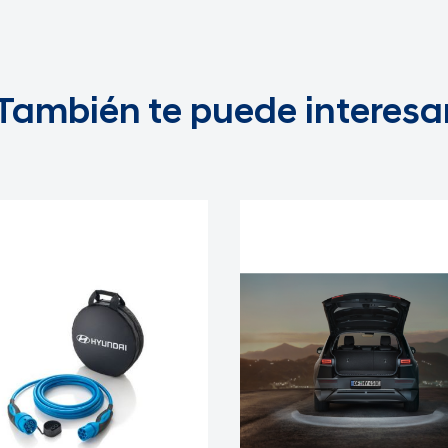
También te puede interesa