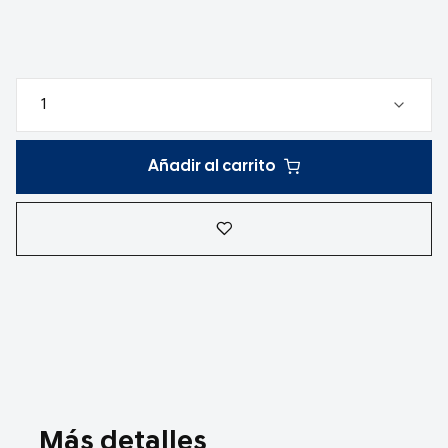
Añadir al carrito
Más detalles