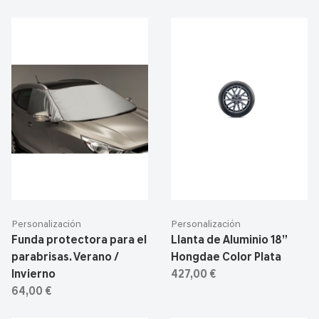
Personalización
Personalización
Funda protectora para el
Llanta de Aluminio 18”
parabrisas. Verano /
Hongdae Color Plata
Invierno
427,00 €
64,00 €