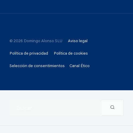
© 2026 Domingo Alonso SLU
Aviso legal
Política de privacidad
Política de cookies
Selección de consentimientos
Canal Ético