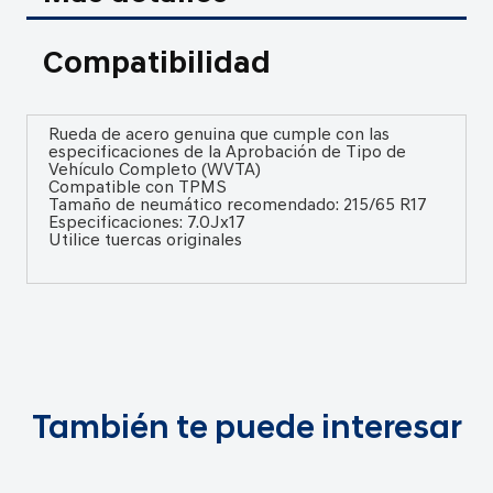
Compatibilidad
Rueda de acero genuina que cumple con las
especificaciones de la Aprobación de Tipo de
Vehículo Completo (WVTA)
Compatible con TPMS
Tamaño de neumático recomendado: 215/65 R17
Especificaciones: 7.0Jx17
Utilice tuercas originales
También te puede interesar