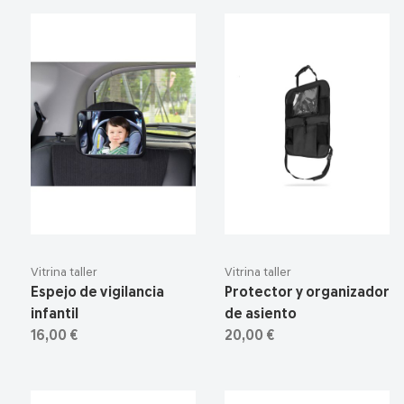
Vitrina taller
Vitrina taller
Espejo de vigilancia
Protector y organizador
infantil
de asiento
16,00 €
20,00 €