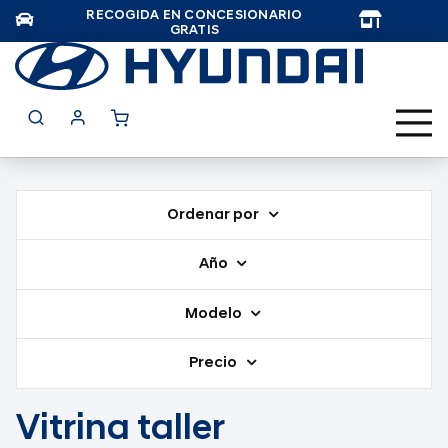
RECOGIDA EN CONCESIONARIO
TAR
GRATIS
Ordenar por
Año
Modelo
Precio
Vitrina taller