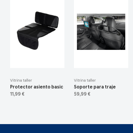
Vitrina taller
Vitrina taller
Protector asiento basic
Soporte para traje
11,99 €
59,99 €