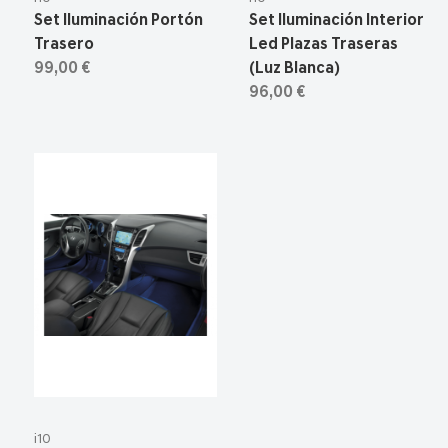
Set Iluminación Portón
Set Iluminación Interior
Trasero
Led Plazas Traseras
99,00 €
(Luz Blanca)
96,00 €
i10