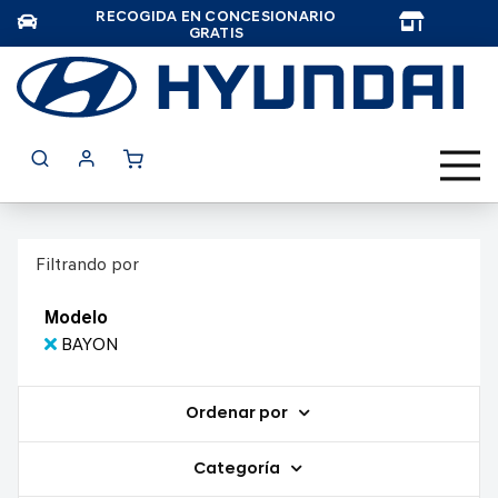
RECOGIDA EN CONCESIONARIO
TAR
GRATIS
Filtrando por
Modelo
BAYON
Ordenar por
Categoría