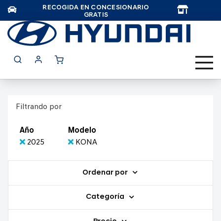
RECOGIDA EN CONCESIONARIO
TAR
GRATIS
Filtrando por
Año
Modelo
2025
KONA
Ordenar por
Categoría