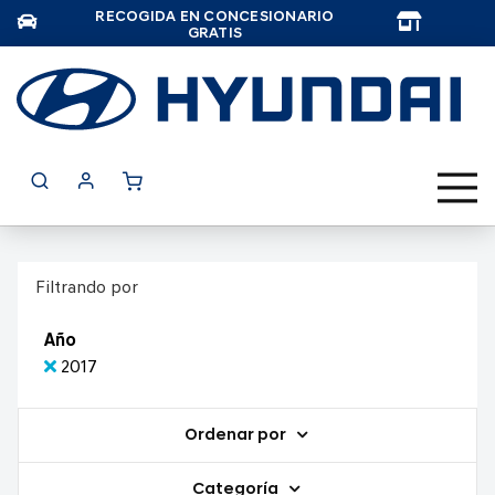
RECOGIDA EN CONCESIONARIO
TAR
GRATIS
Filtrando por
Año
2017
Ordenar por
Categoría