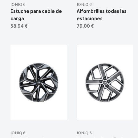
IONIQ 6
IONIQ 6
Estuche para cable de
Alfombrillas todas las
carga
estaciones
58,94 €
79,00 €
IONIQ 6
IONIQ 6