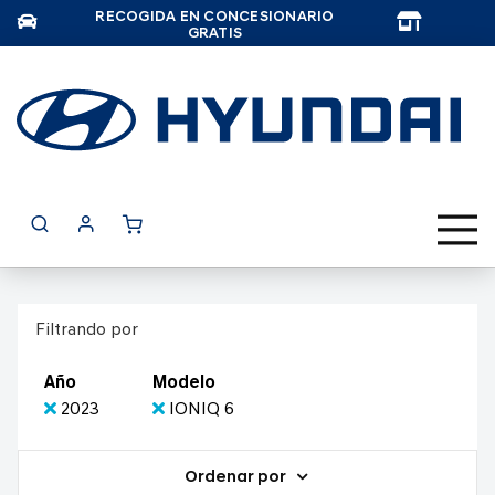
RECOGIDA EN CONCESIONARIO
TAR
GRATIS
Filtrando por
Año
Modelo
2023
IONIQ 6
Ordenar por