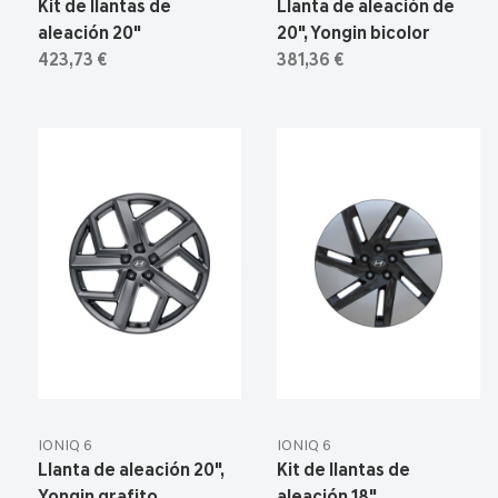
Kit de llantas de
Llanta de aleación de
aleación 20"
20", Yongin bicolor
423,73 €
381,36 €
IONIQ 6
IONIQ 6
Llanta de aleación 20",
Kit de llantas de