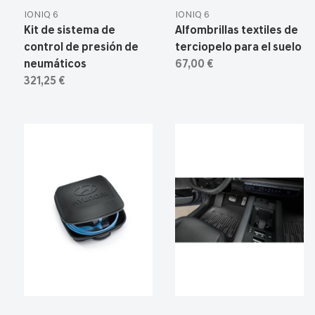
IONIQ 6
IONIQ 6
Kit de sistema de
Alfombrillas textiles de
control de presión de
terciopelo para el suelo
neumáticos
67,00 €
321,25 €