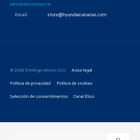
DATOS DE CONTACTO
Email
store@hyundaicanarias.com
© 2026 Domingo Alonso SLU
Aviso legal
Política de privacidad
Política de cookies
Selección de consentimientos
Canal Ético