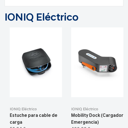
IONIQ Eléctrico
IONIQ Eléctrico
IONIQ Eléctrico
Estuche para cable de
Mobility Dock (Cargador
carga
Emergencia)