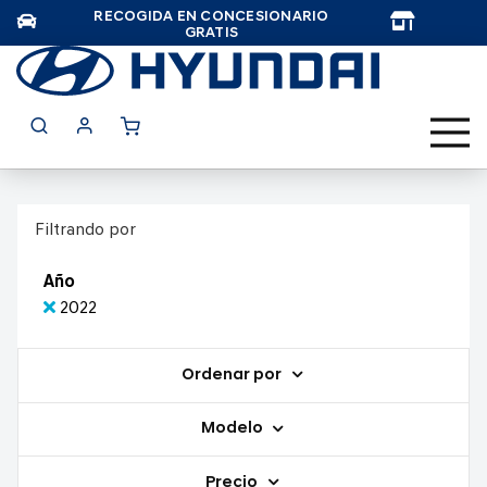
RECOGIDA EN CONCESIONARIO
TAR
GRATIS
Filtrando por
Año
2022
Ordenar por
Modelo
Precio