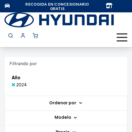
RECOGIDA EN CONCESIONARIO
TAR
GRATIS
Filtrando por
Año
2024
Ordenar por
Modelo