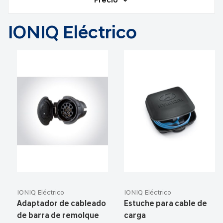
Precio
IONIQ Eléctrico
IONIQ Eléctrico
IONIQ Eléctrico
Adaptador de cableado
Estuche para cable de
de barra de remolque
carga