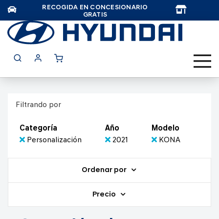
RECOGIDA EN CONCESIONARIO
TAR
GRATIS
Filtrando por
Categoría
Año
Modelo
Personalización
2021
KONA
Ordenar por
Precio