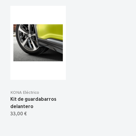
KONA Eléctrico
Kit de guardabarros
delantero
33,00 €