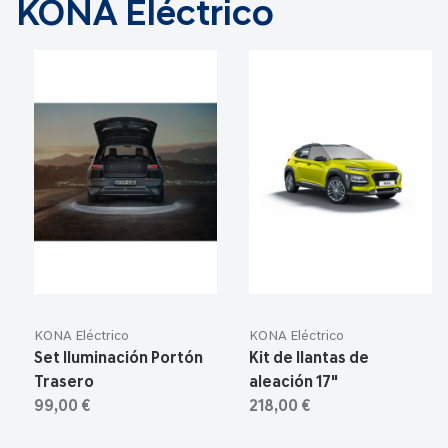
KONA Eléctrico
KONA Eléctrico
KONA Eléctrico
Set Iluminación Portón
Kit de llantas de
Trasero
aleación 17"
99,00 €
218,00 €