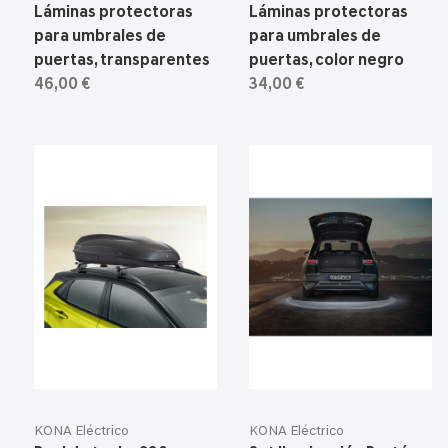
Láminas protectoras
Láminas protectoras
para umbrales de
para umbrales de
puertas, transparentes
puertas, color negro
46,00 €
34,00 €
KONA Eléctrico
KONA Eléctrico