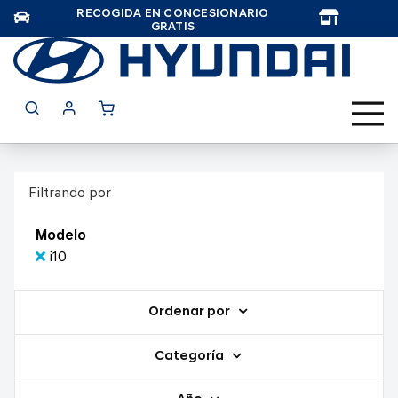
RECOGIDA EN CONCESIONARIO
TAR
GRATIS
Filtrando por
Modelo
i10
Ordenar por
Categoría