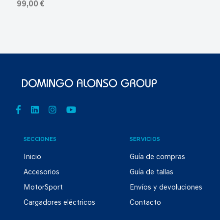
99,00 €
SECCIONES
SERVICIOS
Inicio
Guía de compras
Accesorios
Guía de tallas
MotorSport
Envíos y devoluciones
Cargadores eléctricos
Contacto