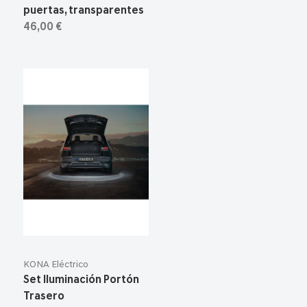
puertas, transparentes
46,00 €
KONA Eléctrico
Set Iluminación Portón
Trasero