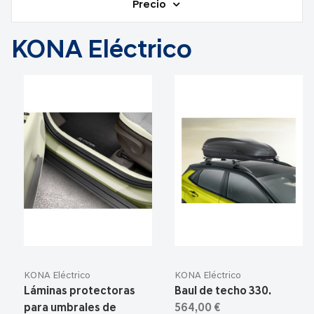
Precio
KONA Eléctrico
KONA Eléctrico
KONA Eléctrico
Láminas protectoras
Baul de techo 330.
para umbrales de
564,00 €