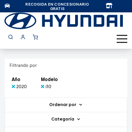
RECOGIDA EN CONCESIONARIO
TAR
GRATIS
Filtrando por
Año
Modelo
2020
i10
Ordenar por
Categoría