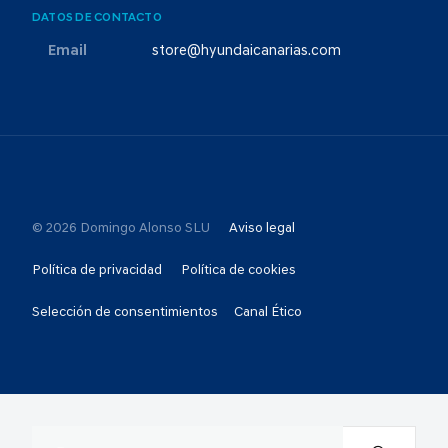
DATOS DE CONTACTO
Email
store@hyundaicanarias.com
© 2026 Domingo Alonso SLU
Aviso legal
Política de privacidad
Política de cookies
Selección de consentimientos
Canal Ético