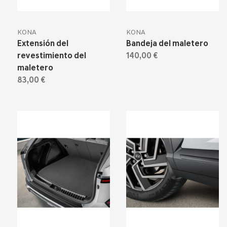
KONA
KONA
Extensión del
Bandeja del maletero
revestimiento del
140,00 €
maletero
83,00 €