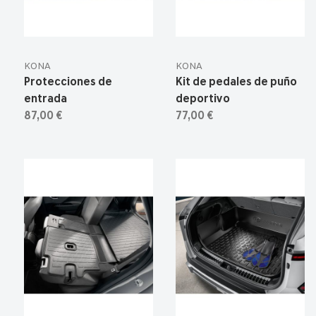
KONA
KONA
Protecciones de
Kit de pedales de puño
entrada
deportivo
87,00 €
77,00 €