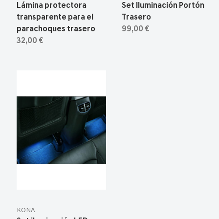
Lámina protectora
Set Iluminación Portón
transparente para el
Trasero
parachoques trasero
99,00 €
32,00 €
KONA