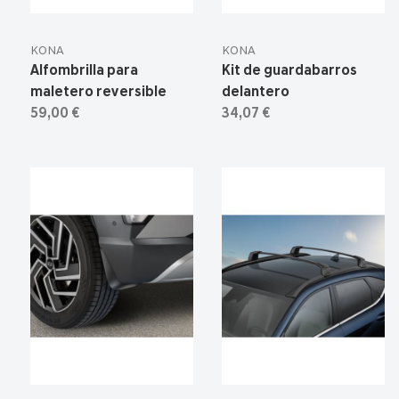
KONA
KONA
Alfombrilla para
Kit de guardabarros
maletero reversible
delantero
59,00 €
34,07 €