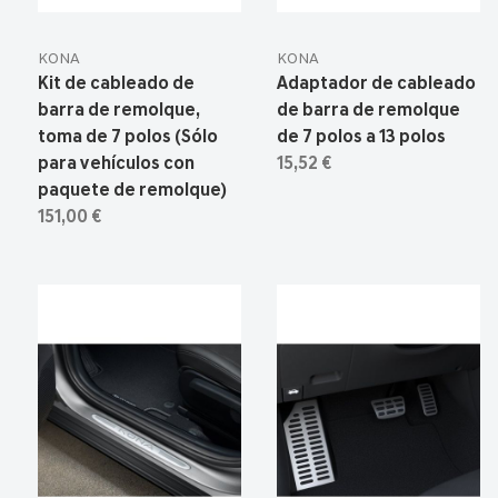
KONA
KONA
Kit de cableado de
Adaptador de cableado
barra de remolque,
de barra de remolque
toma de 7 polos (Sólo
de 7 polos a 13 polos
para vehículos con
15,52 €
paquete de remolque)
151,00 €