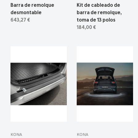
Barra de remolque
Kit de cableado de
desmontable
barra de remolque,
643,27 €
toma de 13 polos
184,00 €
KONA
KONA