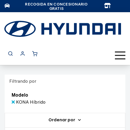
RECOGIDA EN CONCESIONARIO
TAR
GRATIS
Filtrando por
Modelo
KONA Híbrido
Ordenar por