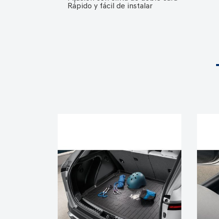
Rápido y fácil de instalar