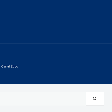
Canal Ético