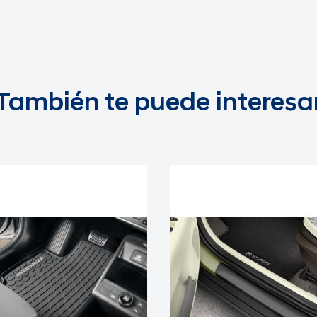
También te puede interesa