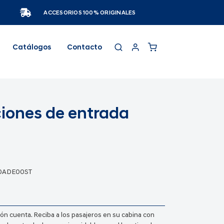
ACCESORIOS 100% ORIGINALES
Catálogos
Contacto
iones de entrada
0ADE00ST
ón cuenta. Reciba a los pasajeros en su cabina con