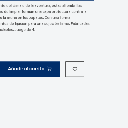
 del clima o de la aventura, estas alfombrillas
les de limpiar forman una capa protectora contra la
o la arena en los zapatos. Con una forma
ntos de fijación para una sujeción firme. Fabricadas
iclables. Juego de 4.
Añadir al carrito