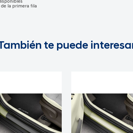
 disponibles
de la primera fila
También te puede interesa