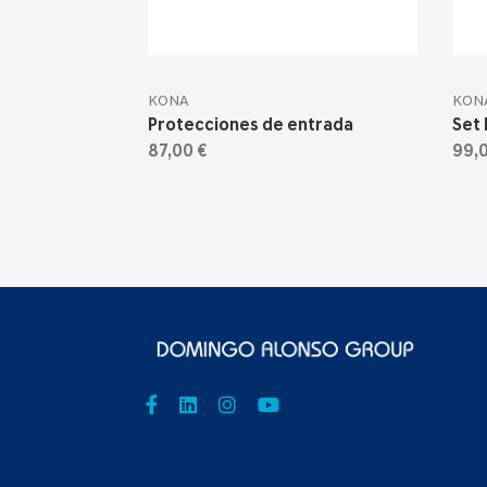
KONA
KON
Protecciones de entrada
Set 
87,00 €
99,