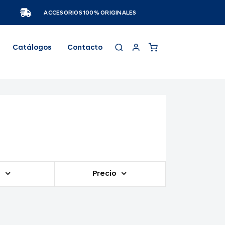
ACCESORIOS 100% ORIGINALES
Catálogos
Contacto
o
Precio