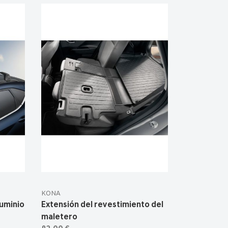
KONA
luminio
Extensión del revestimiento del
maletero