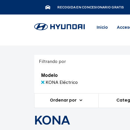
RECOGIDA EN CONCESIONARIO GRATIS
Inicio
Acces
Filtrando por
Modelo
KONA Eléctrico
Ordenar por
Categ
KONA