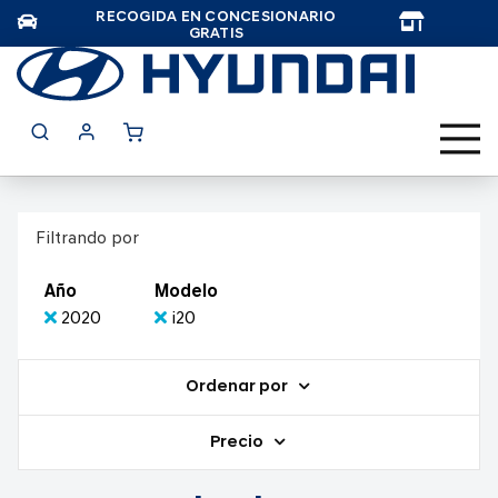
RECOGIDA EN CONCESIONARIO
TAR
GRATIS
Filtrando por
Año
Modelo
2020
i20
Ordenar por
Precio