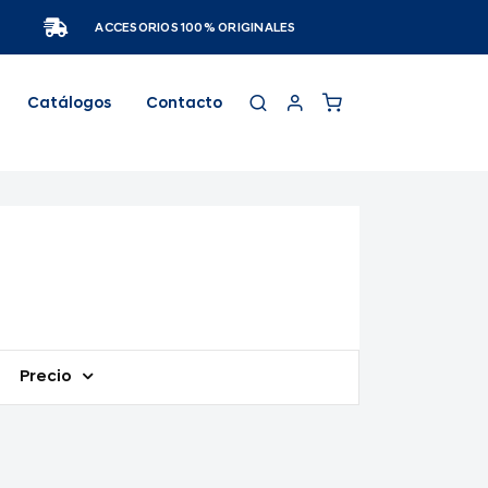
ACCESORIOS 100% ORIGINALES
Catálogos
Contacto
Precio