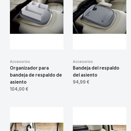
Accesorios
Accesorios
Organizador para
Bandeja del respaldo
bandeja de respaldo de
del asiento
asiento
94,99 €
104,00 €