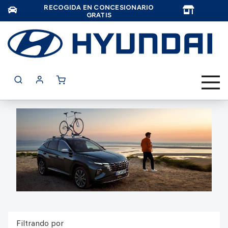
RECOGIDA EN CONCESIONARIO
TAR
GRATIS
Filtrando por