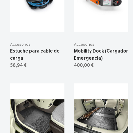
Accesorios
Accesorios
Estuche para cable de
Mobility Dock (Cargador
carga
Emergencia)
58,94 €
400,00 €