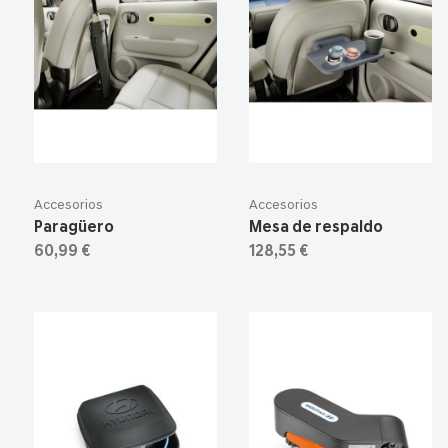
Accesorios
Accesorios
Paragüero
Mesa de respaldo
60,99 €
128,55 €