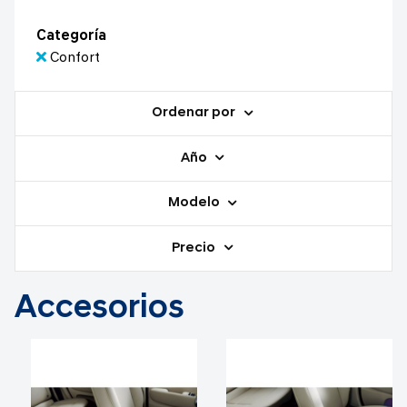
Categoría
Confort
Ordenar por
Año
Modelo
Precio
Accesorios