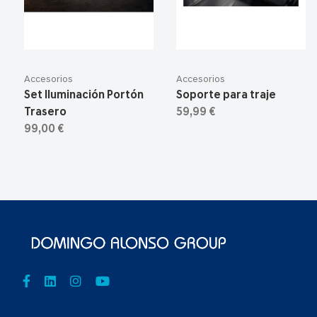
Accesorios
Accesorios
Set Iluminación Portón
Soporte para traje
Trasero
59,99 €
99,00 €