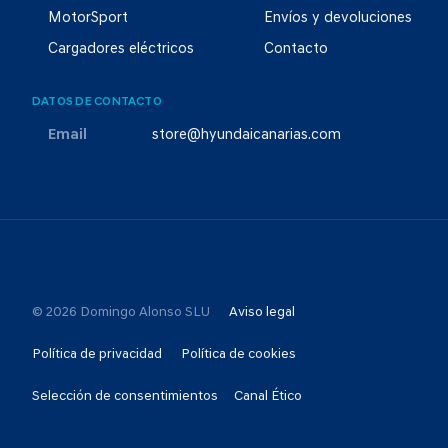
MotorSport
Envíos y devoluciones
Cargadores eléctricos
Contacto
DATOS DE CONTACTO
Email
store@hyundaicanarias.com
© 2026 Domingo Alonso SLU
Aviso legal
Política de privacidad
Política de cookies
Selección de consentimientos
Canal Ético