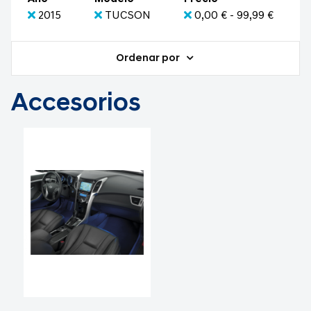
2015
TUCSON
0,00 € - 99,99 €
Ordenar por
Accesorios