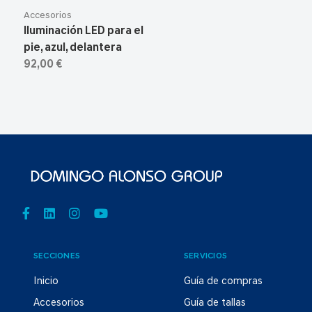
Accesorios
Iluminación LED para el
pie, azul, delantera
92,00 €
SECCIONES
SERVICIOS
Inicio
Guía de compras
Accesorios
Guía de tallas