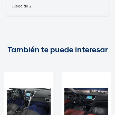
Juego de 2
También te puede interesar