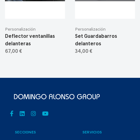
Personalización
Personalización
Deflector ventanillas
Set Guardabarros
delanteras
delanteros
67,00 €
34,00 €
SECCIONES
SERVICIOS