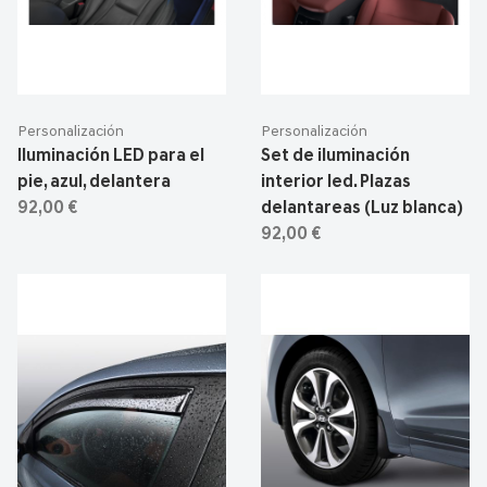
Personalización
Personalización
Iluminación LED para el
Set de iluminación
pie, azul, delantera
interior led. Plazas
92,00 €
delantareas (Luz blanca)
92,00 €