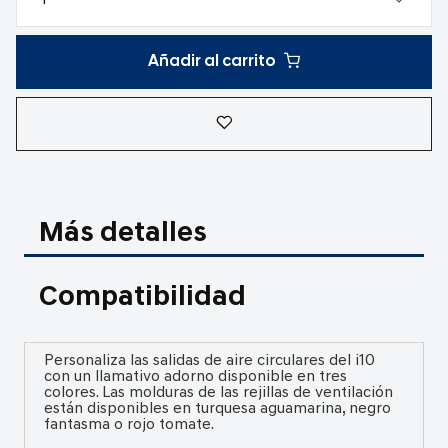
Añadir al carrito
Más detalles
Compatibilidad
Personaliza las salidas de aire circulares del i10
con un llamativo adorno disponible en tres
colores. Las molduras de las rejillas de ventilación
están disponibles en turquesa aguamarina, negro
fantasma o rojo tomate.