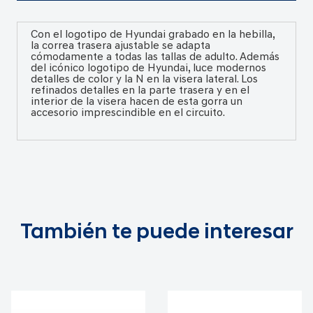
Con el logotipo de Hyundai grabado en la hebilla,
la correa trasera ajustable se adapta
cómodamente a todas las tallas de adulto. Además
del icónico logotipo de Hyundai, luce modernos
detalles de color y la N en la visera lateral. Los
refinados detalles en la parte trasera y en el
interior de la visera hacen de esta gorra un
accesorio imprescindible en el circuito.
También te puede interesar