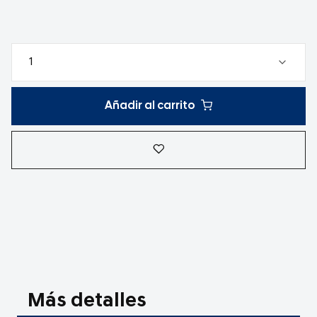
Añadir al carrito
Más detalles