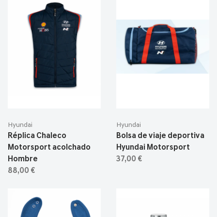
Hyundai
Hyundai
Réplica Chaleco
Bolsa de viaje deportiva
Motorsport acolchado
Hyundai Motorsport
Hombre
37,00 €
88,00 €