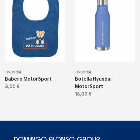
Hyundai
Hyundai
Babero MotorSport
Botella Hyundai
8,00 €
MotorSport
18,00 €