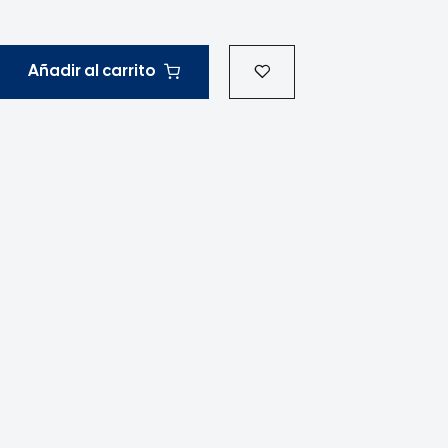
Añadir al carrito