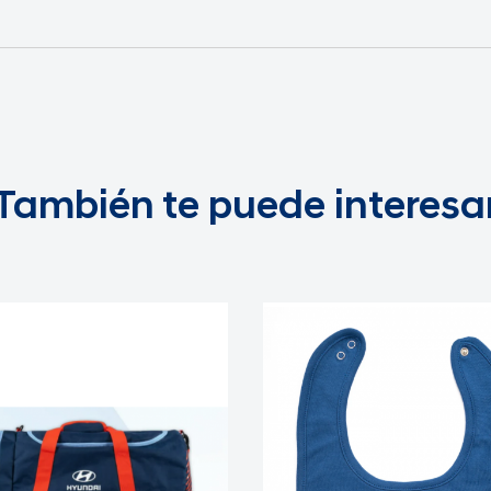
También te puede interesa