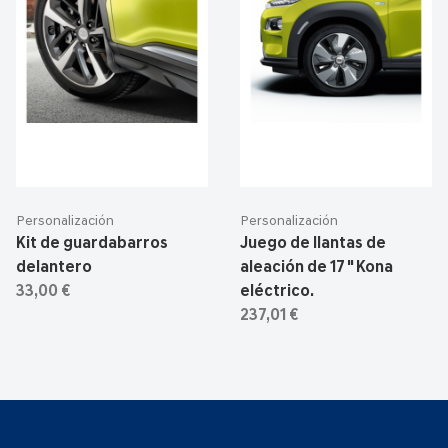
Personalización
Personalización
Kit de guardabarros
Juego de llantas de
delantero
aleación de 17 " Kona
33,00 €
eléctrico.
237,01 €