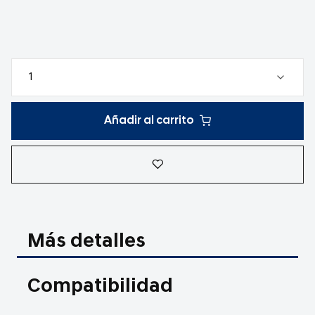
Añadir al carrito
Más detalles
Compatibilidad