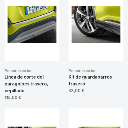
Personalización
Personalización
Línea de corte del
Kit de guardabarros
paragolpes trasero,
trasero
cepillado
33,00 €
115,00 €