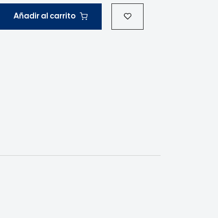
Añadir al carrito