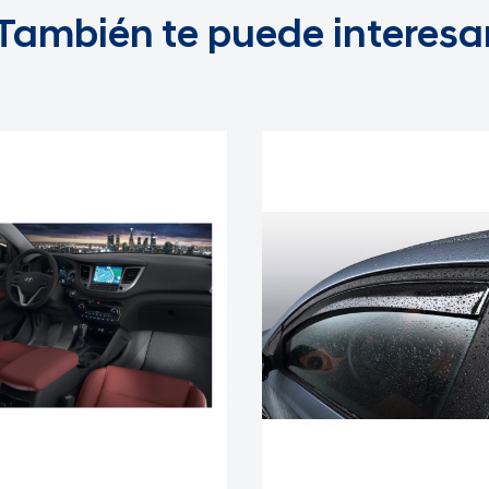
También te puede interesa